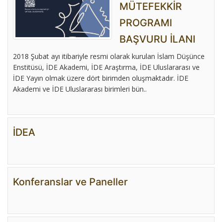
MÜTEFEKKİR
PROGRAMI
BAŞVURU İLANI
2018 Şubat ayı itibariyle resmi olarak kurulan İslam Düşünce
Enstitüsü, İDE Akademi, İDE Araştırma, İDE Uluslararası ve
İDE Yayın olmak üzere dört birimden oluşmaktadır. İDE
Akademi ve İDE Uluslararası birimleri bün..
İDEA
Konferanslar ve Paneller